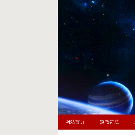
网站首页
道教符法